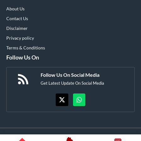
About Us
Contact Us
Disclaimer
Privacy policy
Terms & Conditions
Follow Us On
Follow Us On Social Media
Get Latest Update On Social Media
© Flashtelugunews.com • All rights reserved