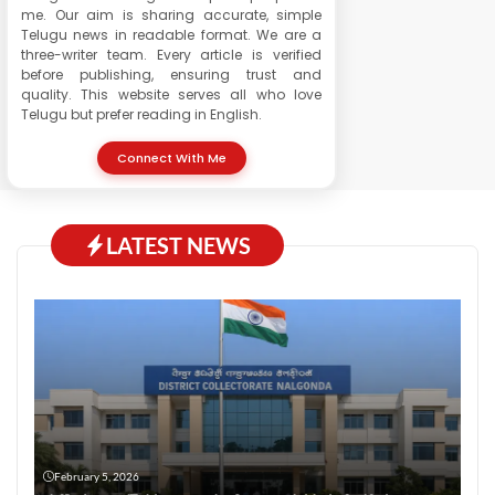
me. Our aim is sharing accurate, simple
Telugu news in readable format. We are a
three-writer team. Every article is verified
before publishing, ensuring trust and
quality. This website serves all who love
Telugu but prefer reading in English.
Connect With Me
LATEST NEWS
February 5, 2026