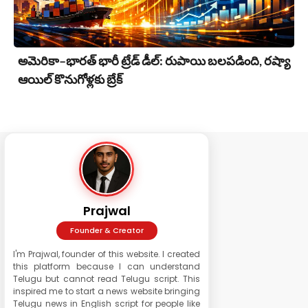
అమెరికా–భారత్ భారీ ట్రేడ్ డీల్: రుపాయి బలపడింది, రష్యా
ఆయిల్ కొనుగోళ్లకు బ్రేక్
Prajwal
Founder & Creator
I'm Prajwal, founder of this website. I created
this platform because I can understand
Telugu but cannot read Telugu script. This
inspired me to start a news website bringing
Telugu news in English script for people like