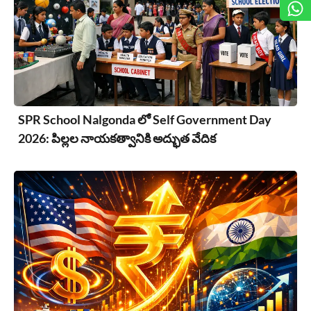
SPR School Nalgonda లో Self Government Day
2026: పిల్లల నాయకత్వానికి అద్భుత వేదిక