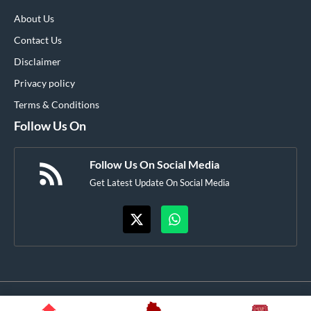
About Us
Contact Us
Disclaimer
Privacy policy
Terms & Conditions
Follow Us On
Follow Us On Social Media
Get Latest Update On Social Media
© Flashtelugunews.com • All rights reserved