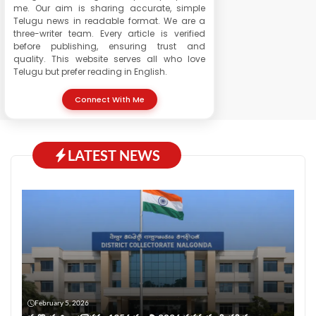
me. Our aim is sharing accurate, simple
Telugu news in readable format. We are a
three-writer team. Every article is verified
before publishing, ensuring trust and
quality. This website serves all who love
Telugu but prefer reading in English.
Connect With Me
LATEST NEWS
February 5, 2026