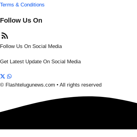
Terms & Conditions
Follow Us On
Follow Us On Social Media
Get Latest Update On Social Media
© Flashtelugunews.com • All rights reserved