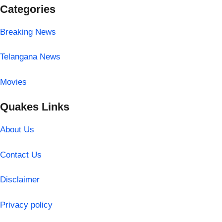
Categories
Breaking News
Telangana News
Movies
Quakes Links
About Us
Contact Us
Disclaimer
Privacy policy