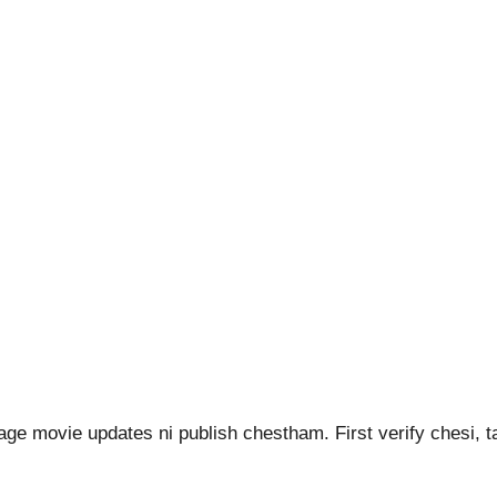
lage movie updates ni publish chestham. First verify chesi